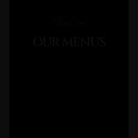
Check out
OUR MENUS